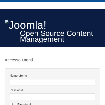
Open Source Content
Management
Accesso Utenti
Nome utente
Password
Ricordami