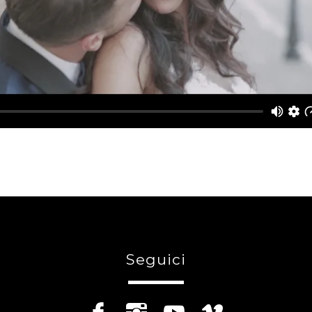
Seguici