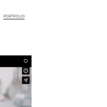
PORTFOLIO