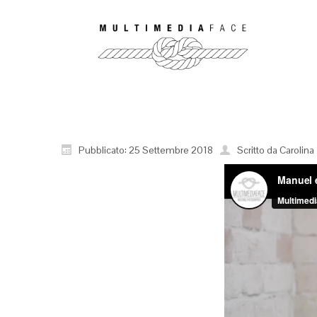
Pubblicato: 25 Settembre 2018
Scritto da Carolina