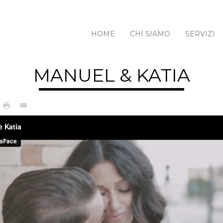
HOME
CHI SIAMO
SERVIZI
MANUEL & KATIA